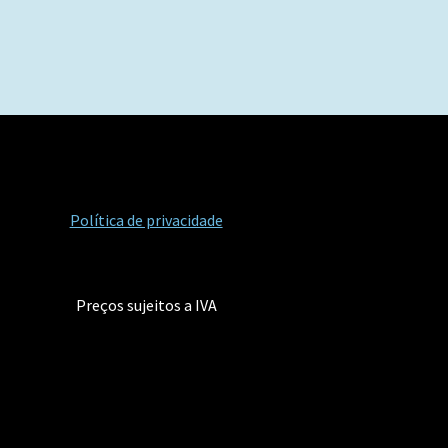
Política de privacidade
Preços sujeitos a IVA