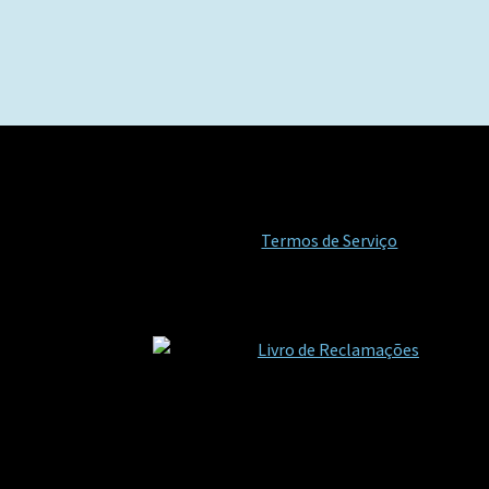
Termos de Serviço