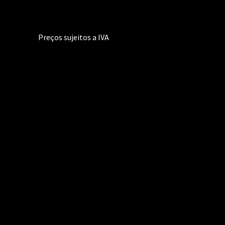
Preços sujeitos a IVA