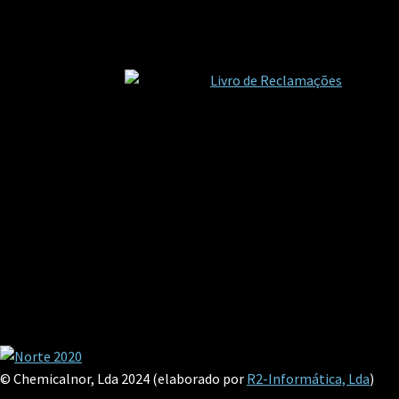
© Chemicalnor, Lda 2024 (elaborado por
R2-Informática, Lda
)