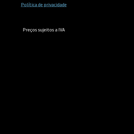
Política de privacidade
Preços sujeitos a IVA