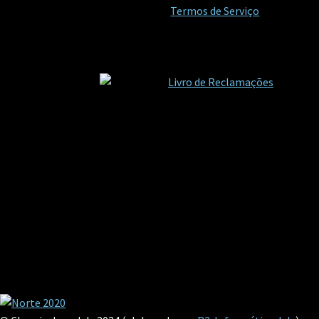
Termos de Serviço