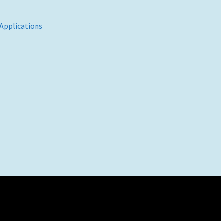
 Applications