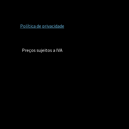
Política de privacidade
Preços sujeitos a IVA