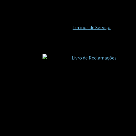
Termos de Serviço