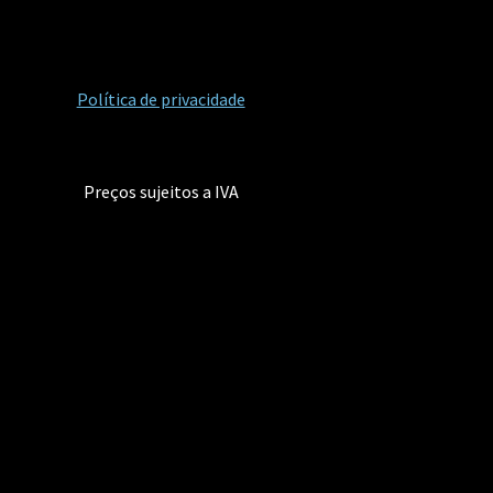
Política de privacidade
Preços sujeitos a IVA