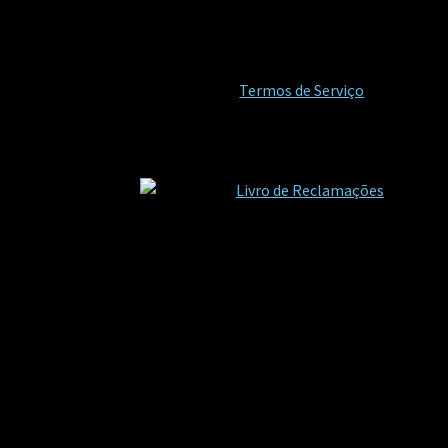
Termos de Serviço