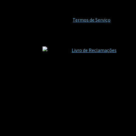
Termos de Serviço