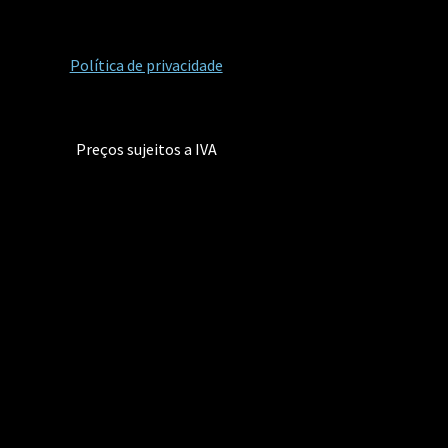
Política de privacidade
Preços sujeitos a IVA