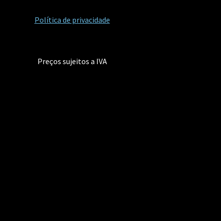
Política de privacidade
Preços sujeitos a IVA