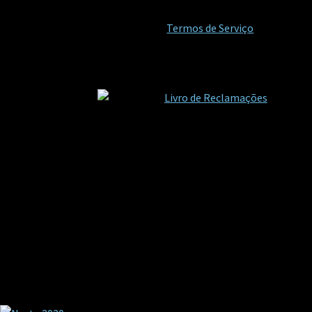
Termos de Serviço