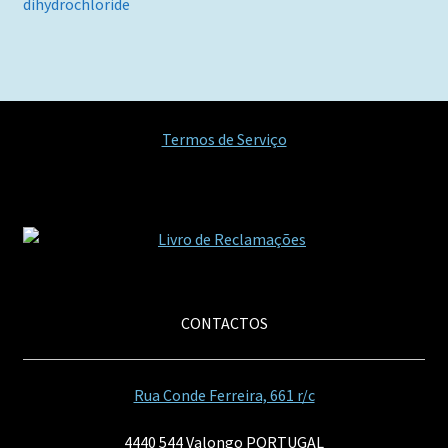
dihydrochloride
artigos
Termos de Serviço
CONTACTOS
Rua Conde Ferreira, 661 r/c
4440 544 Valongo PORTUGAL