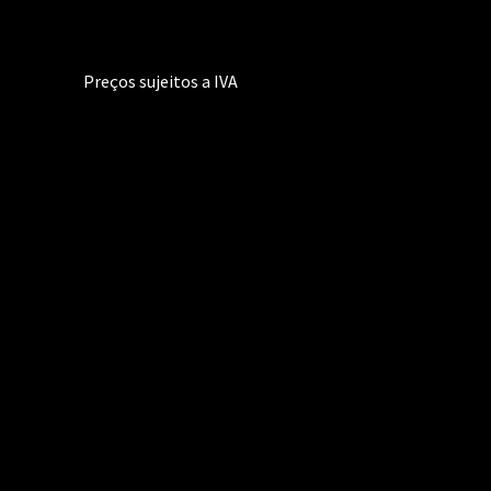
Preços sujeitos a IVA