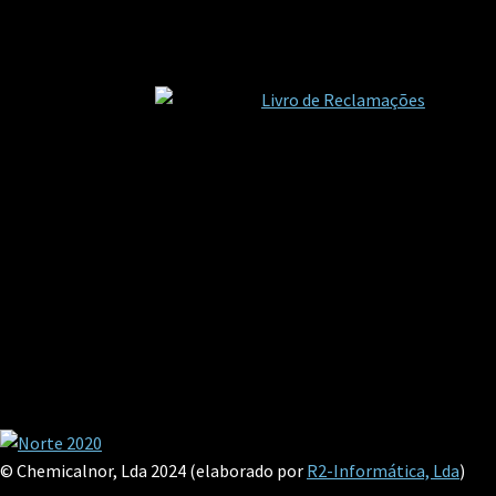
© Chemicalnor, Lda 2024 (elaborado por
R2-Informática, Lda
)