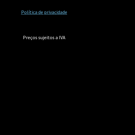
Política de privacidade
Preços sujeitos a IVA