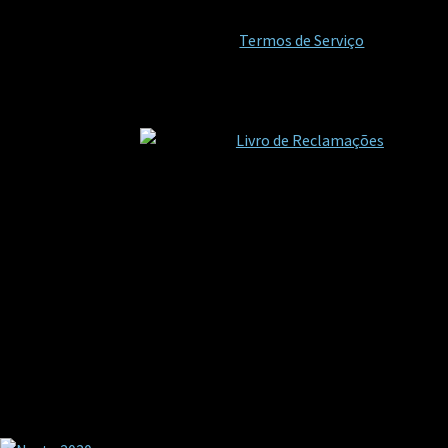
Termos de Serviço