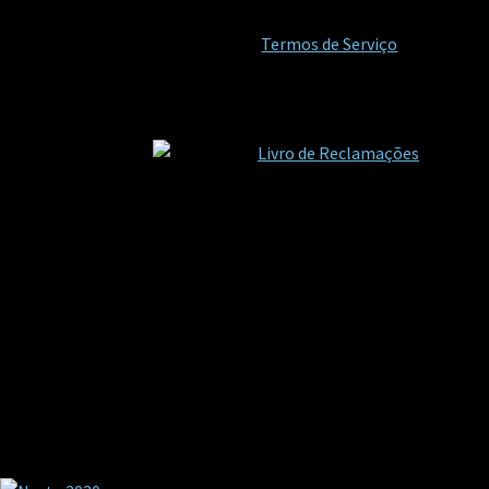
Termos de Serviço