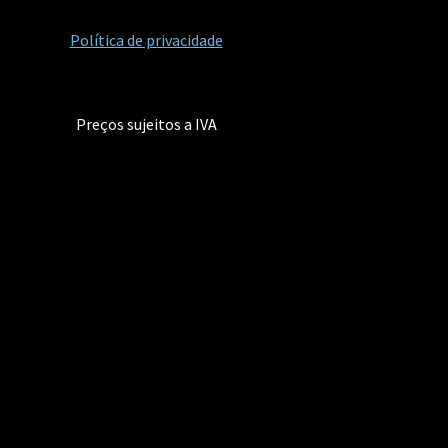
Política de privacidade
Preços sujeitos a IVA