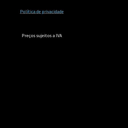
Política de privacidade
Preços sujeitos a IVA