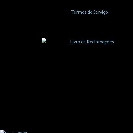
Termos de Serviço